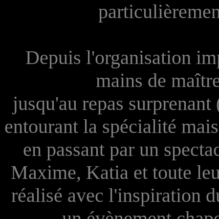
particulièremen
Depuis l'organisation i
mains de maître
jusqu'au repas surprenant 
entourant la spécialité mai
en passant par un spectac
Maxime, Katia et toute le
réalisé avec l'inspiration 
un évènement chapelo