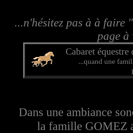
...n'hésitez pas à à faire
page à 
Cabaret équestre
...quand une famil
Dans une ambiance sonor
la famille GOMEZ a 