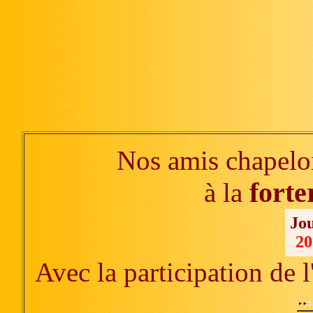
Nos amis chapelo
forte
à la
Jou
20
Avec la participation de 