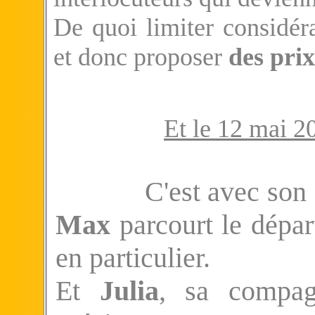
De quoi limiter considéra
et donc proposer
des prix
Et le 12 mai 20
C'est avec son
Max
parcourt le dépar
en particulier.
Et
Julia
, sa compag