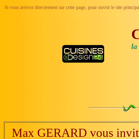
Si vous arrivez directement sur cette page, pour ouvrir le site princip
C
la
Max GERARD vous invite 