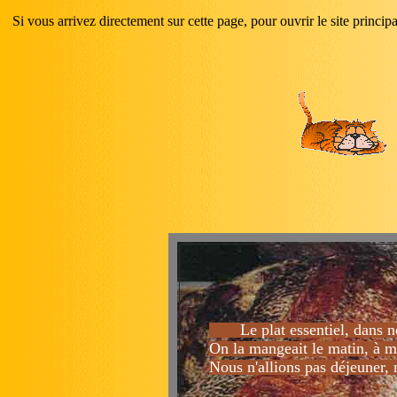
Si vous arrivez directement sur cette page, pour ouvrir le site princip
Le plat essentiel, dans nos
On la mangeait le matin, à mid
Nous n'allions pas déjeuner, 