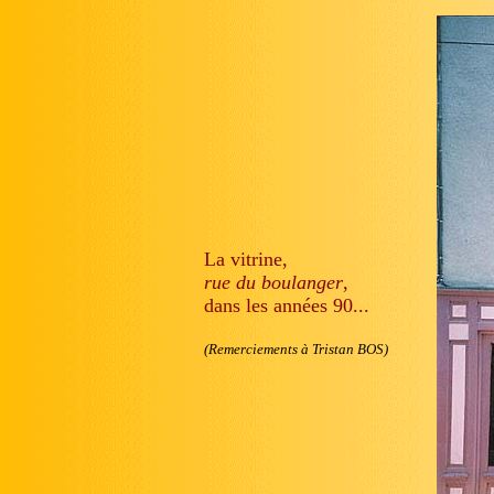
La vitrine,
rue du boulanger
,
dans les années 90...
(Remerciements à Tristan BOS)