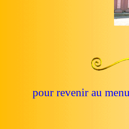
pour revenir au men