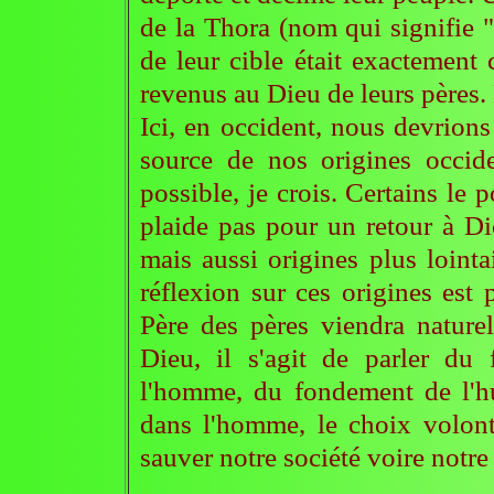
de la Thora (nom qui signifie "
de leur cible était exactement c
revenus au Dieu de leurs pères. E
Ici, en occident, nous devrions
source de nos origines occid
possible, je crois. Certains le 
plaide pas pour un retour à Di
mais aussi origines plus loint
réflexion sur ces origines est
Père des pères viendra naturel
Dieu, il s'agit de parler du
l'homme, du fondement de l'h
dans l'homme, le choix volon
sauver notre société voire notre 