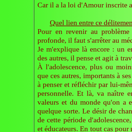
Car il a la loi d'Amour inscrite 
Quel lien entre ce délitemen
Pour en revenir au problème 
profonde, il faut s'arrêter au m
Je m'explique là encore : un e
des autres, il pense et agit à tr
À l'adolescence, plus ou moin
que ces autres, importants à ses 
à penser et réfléchir par lui-m
personnelle. Et là, va naître 
valeurs et du monde qu'on a es
quelque sorte. Le désir de chan
de cette période d'adolescence,
et éducateurs. En tout cas pour