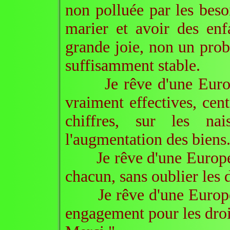
non polluée par les beso
marier et avoir des enf
grande joie, non un prob
suffisamment stable.
Je rêve d'une Europe d
vraiment effectives, cent
chiffres, sur les na
l'augmentation des biens
Je rêve d'une Europe q
chacun, sans oublier les 
Je rêve d'une Europe d
engagement pour les droi