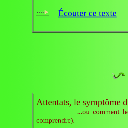
Écouter ce texte
Attentats, le symptôme d'
...ou comment le dieu-ar
comprendre).