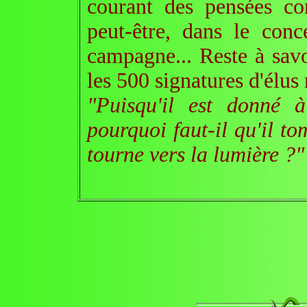
courant des pensées c
peut-être, dans le conc
campagne... Reste à savo
les 500 signatures d'élus
"Puisqu'il est donné à
pourquoi faut-il qu'il t
tourne vers la lumière ?"