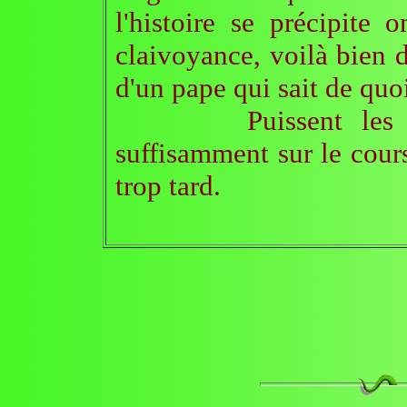
l'histoire se précipite 
claivoyance, voilà bien d
d'un pape qui sait de quoi
Puissent les homm
suffisamment sur le cours
trop tard.