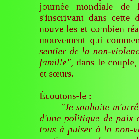
journée mondiale de l
s'inscrivant dans cette 
nouvelles et combien réa
mouvement qui commenc
sentier de la non-violenc
famille"
, dans le couple,
et sœurs.
Écoutons-le :
"Je souhaite m'arrê
d'une politique de paix
tous à puiser à la non-v