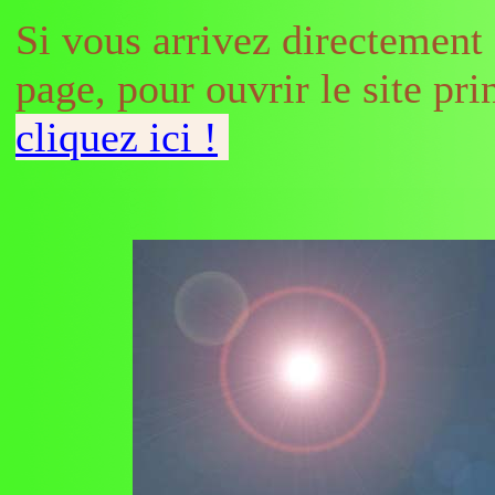
Si vous arrivez directement 
page, pour ouvrir le site pri
cliquez ici !