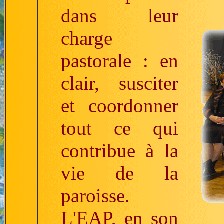
dans leur
charge
pastorale : en
clair, susciter
et coordonner
tout ce qui
contribue à la
vie de la
paroisse.
L'EAP, en son