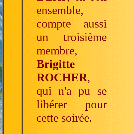
ensemble,
compte aussi
un troisième
membre,
Brigitte
ROCHER
,
qui n'a pu se
libérer pour
cette soirée.