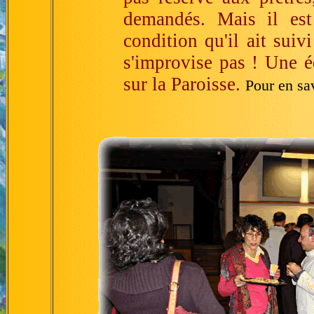
demandés. Mais il est
condition qu'il ait suiv
s'improvise pas ! Une é
sur la Paroisse.
Pour en sav