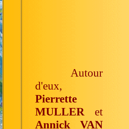
Autour
d'eux,
Pierrette
MULLER
et
Annick VAN