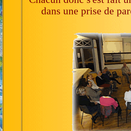
dans une prise de par