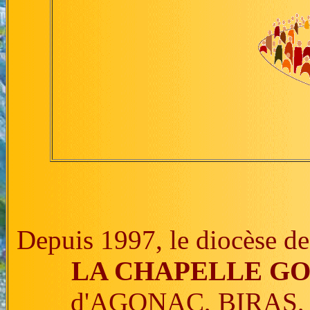
Depuis 1997, le diocèse d
LA CHAPELLE G
d'AGONAC, BIRAS