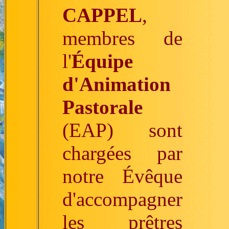
CAPPEL
,
membres de
l'
Équipe
d'Animation
Pastorale
(EAP) sont
chargées par
notre Évêque
d'accompagner
les prêtres