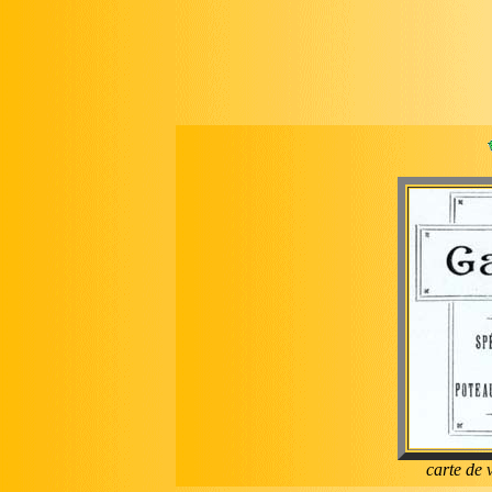
carte de 