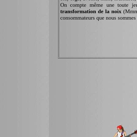
On compte même une toute jeune
transformation de la noix
(Mmmmm
consommateurs que nous sommes 