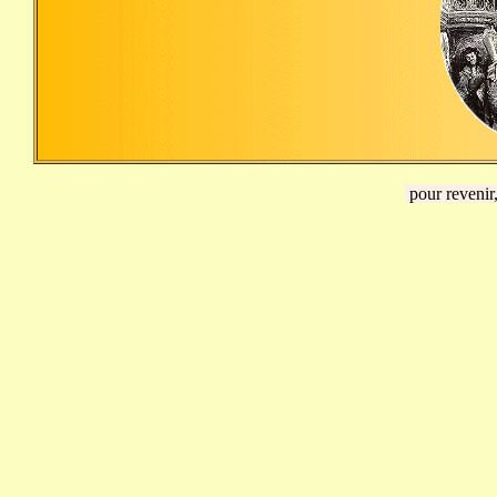
pour revenir