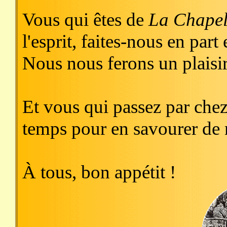
Vous qui êtes de
La Chapel
l'esprit, faites-nous en par
Nous nous ferons un plaisir d
Et vous qui passez par che
temps pour en savourer de 
À tous, bon appétit !