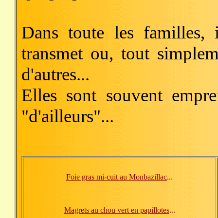
Dans toute les familles, 
transmet ou, tout simplem
d'autres...
Elles sont souvent empre
"d'ailleurs"...
Foie gras mi-cuit au Monbazillac
...
Magrets au chou vert en papillotes
...